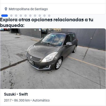
Metropolitana de Santiago
Explora otras opciones relacionadas a tu
busqueda:
Suzuki • Swift
2017 • 86.300 km • Automático