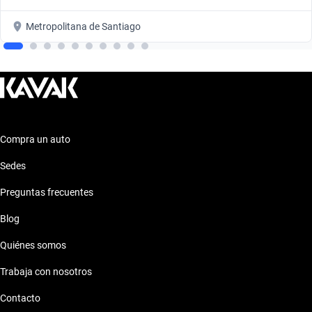
Metropolitana de Santiago
Compra un auto
Sedes
Preguntas frecuentes
Blog
Quiénes somos
Trabaja con nosotros
Contacto