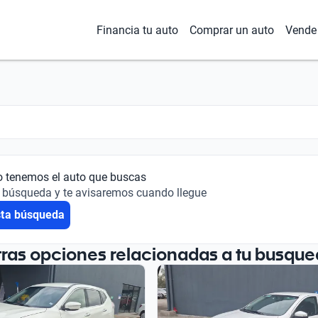
Financia tu auto
Comprar un auto
Vende 
o tenemos el auto que buscas
 búsqueda y te avisaremos cuando llegue
sta búsqueda
tras opciones relacionadas a tu busque