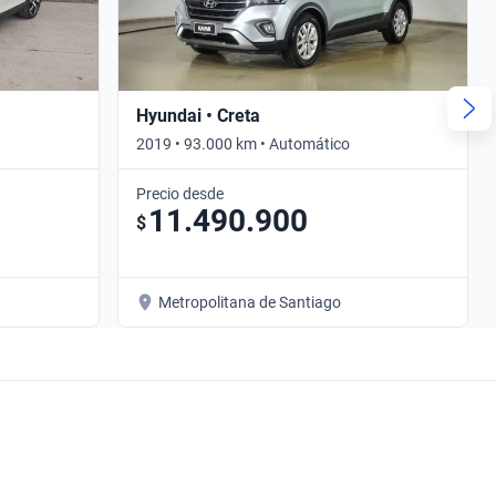
Hyundai • Creta
2019 • 93.000 km • Automático
Precio desde
11.490.900
$
Metropolitana de Santiago