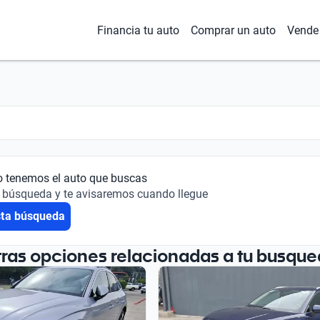
Financia tu auto
Comprar un auto
Vende 
o tenemos el auto que buscas
 búsqueda y te avisaremos cuando llegue
sta búsqueda
tras opciones relacionadas a tu busque