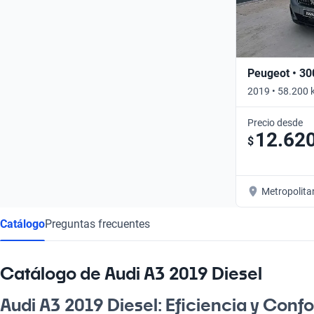
Peugeot • 30
2019 • 58.200 
Precio desde
12.62
$
Metropolita
Catálogo
Preguntas frecuentes
Catálogo de Audi A3 2019 Diesel
Audi A3 2019 Diesel: Eficiencia y Conf