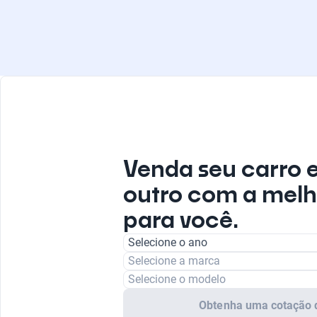
Venda seu carro 
outro com a melh
para você.
Selecione o ano
Selecione a marca
Selecione o modelo
Obtenha uma cotação 