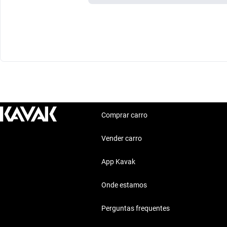
Comprar carro
Vender carro
App Kavak
Onde estamos
Perguntas frequentes