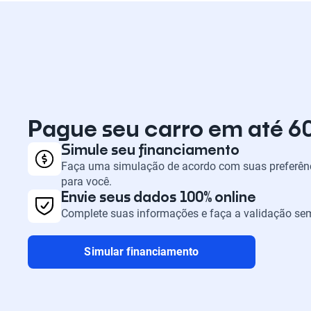
Pague seu carro em até 6
Simule seu financiamento
Faça uma simulação de acordo com suas preferênc
para você.
Envie seus dados 100% online
Complete suas informações e faça a validação sem
Simular financiamento