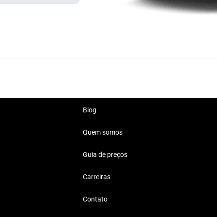
Blog
Quem somos
Guia de preços
Carreiras
Contato