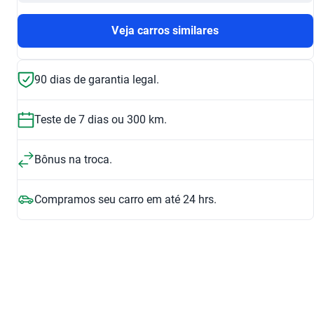
Veja carros similares
90 dias de garantia legal.
Teste de 7 dias ou 300 km.
Bônus na troca.
Compramos seu carro em até 24 hrs.