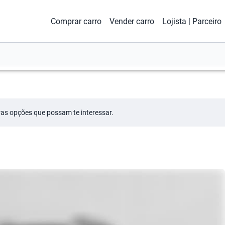
Comprar carro
Vender carro
Lojista | Parceiro
tras opções que possam te interessar.