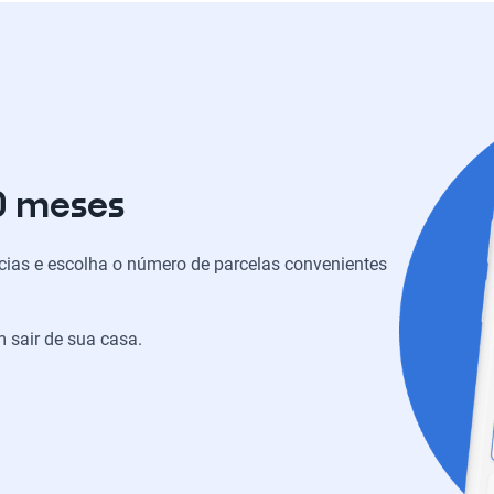
0 meses
ias e escolha o número de parcelas convenientes
 sair de sua casa.