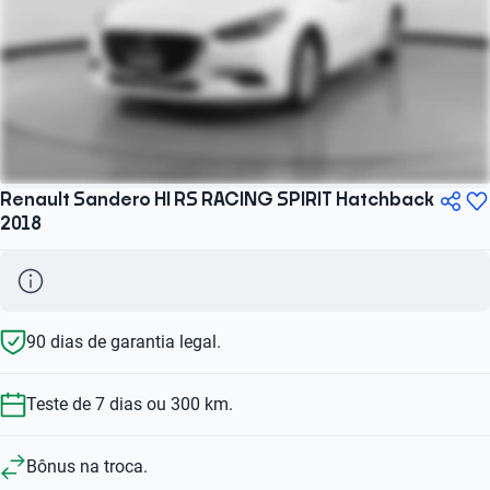
Renault Sandero HI RS RACING SPIRIT Hatchback
2018
90 dias de garantia legal.
Teste de 7 dias ou 300 km.
Bônus na troca.