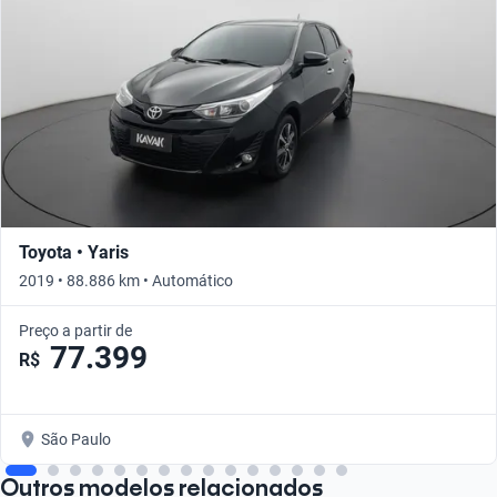
Toyota • Yaris
2019 • 88.886 km • Automático
Preço a partir de
77.399
R$
São Paulo
Outros modelos relacionados