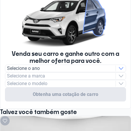
Venda seu carro e ganhe outro com a
melhor oferta para você.
Selecione o ano
Selecione a marca
Selecione o modelo
Obtenha uma cotação de carro
Talvez você também goste