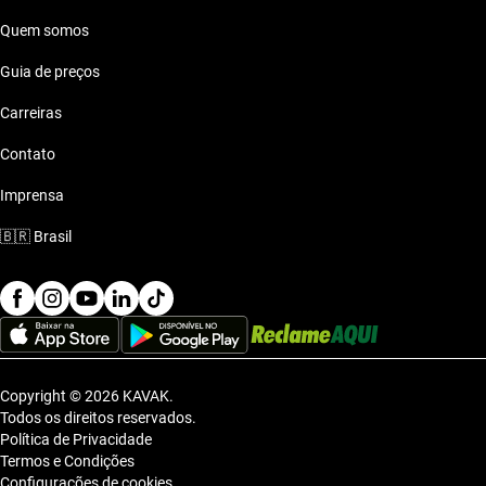
Quem somos
Guia de preços
Carreiras
Contato
Imprensa
🇧🇷
Brasil
Copyright © 2026 KAVAK.
Todos os direitos reservados.
Política de Privacidade
Termos e Condições
Configurações de cookies