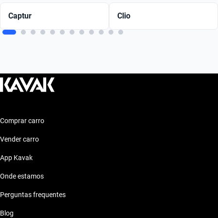
Captur
Clio
Comprar carro
Vender carro
App Kavak
Onde estamos
Perguntas frequentes
Blog