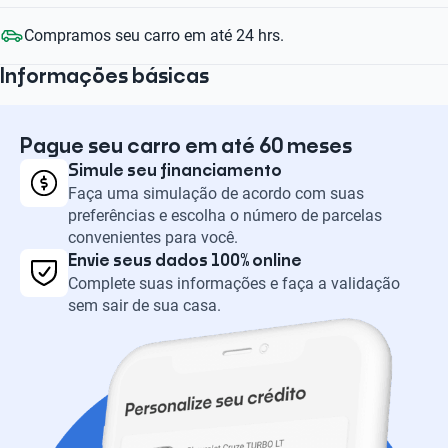
Compramos seu carro em até 24 hrs.
Informações básicas
Pague seu carro em até 60 meses
Simule seu financiamento
Faça uma simulação de acordo com suas
preferências e escolha o número de parcelas
convenientes para você.
Envie seus dados 100% online
Complete suas informações e faça a validação
sem sair de sua casa.