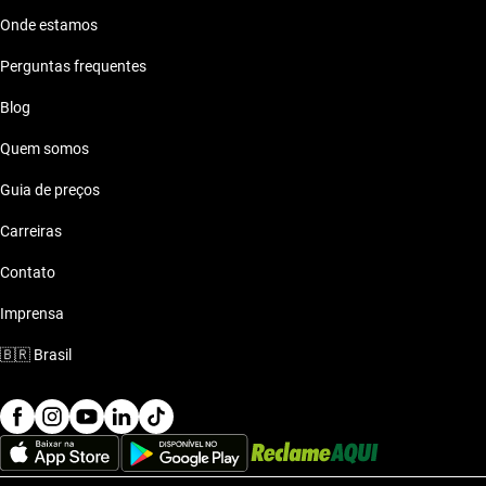
Onde estamos
Perguntas frequentes
Blog
Quem somos
Guia de preços
Carreiras
Contato
Imprensa
🇧🇷
Brasil