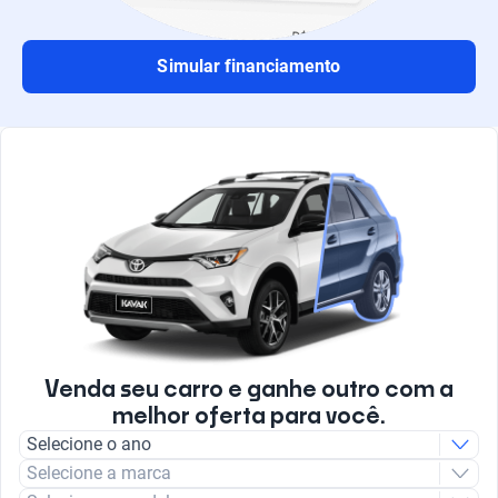
Simular financiamento
Venda seu carro e ganhe outro com a
melhor oferta para você.
Selecione o ano
Selecione a marca