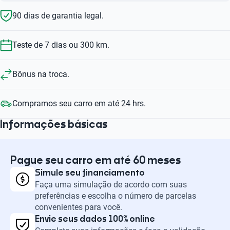
90 dias de garantia legal.
Teste de 7 dias ou 300 km.
Bônus na troca.
Compramos seu carro em até 24 hrs.
Informações básicas
Pague seu carro em até 60 meses
Simule seu financiamento
Faça uma simulação de acordo com suas
preferências e escolha o número de parcelas
convenientes para você.
Envie seus dados 100% online