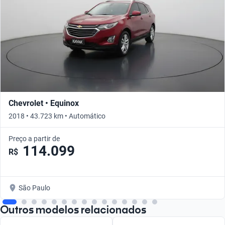
Chevrolet • Equinox
2018 • 43.723 km • Automático
Preço a partir de
114.099
R$
São Paulo
Outros modelos relacionados