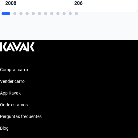
2008
206
Comprar carro
Vender carro
App Kavak
Onde estamos
Perguntas frequentes
Blog