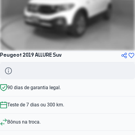
Peugeot 2019 ALLURE Suv
90 dias de garantia legal.
Teste de 7 dias ou 300 km.
Bônus na troca.