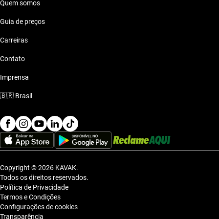
Quem somos
Guia de preços
Carreiras
Contato
Imprensa
🇧🇷
Brasil
Copyright © 2026 KAVAK.
Todos os direitos reservados.
Política de Privacidade
Termos e Condições
Configurações de cookies
Transparência