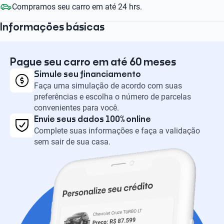
Compramos seu carro em até 24 hrs.
Informações básicas
Pague seu carro em até 60 meses
Simule seu financiamento
Faça uma simulação de acordo com suas
preferências e escolha o número de parcelas
convenientes para você.
Envie seus dados 100% online
Complete suas informações e faça a validação
sem sair de sua casa.