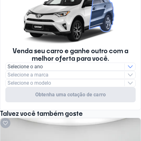
Venda seu carro e ganhe outro com a
melhor oferta para você.
Selecione o ano
Selecione a marca
Selecione o modelo
Obtenha uma cotação de carro
Talvez você também goste