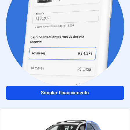
Simular financiamento