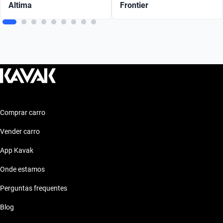
Altima
Frontier
Comprar carro
Vender carro
App Kavak
Onde estamos
Perguntas frequentes
Blog