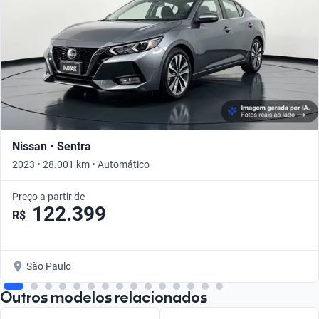
Nissan • Sentra
2023 • 28.001 km • Automático
Preço a partir de
122.399
R$
São Paulo
Outros modelos relacionados