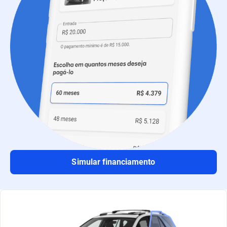
Simular financiamento