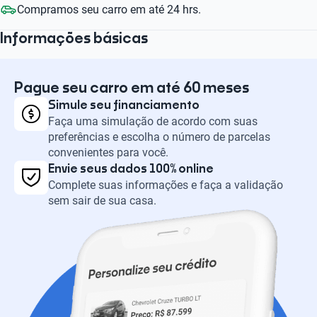
Compramos seu carro em até 24 hrs.
Informações básicas
Pague seu carro em até 60 meses
Simule seu financiamento
Faça uma simulação de acordo com suas
preferências e escolha o número de parcelas
convenientes para você.
Envie seus dados 100% online
Complete suas informações e faça a validação
sem sair de sua casa.