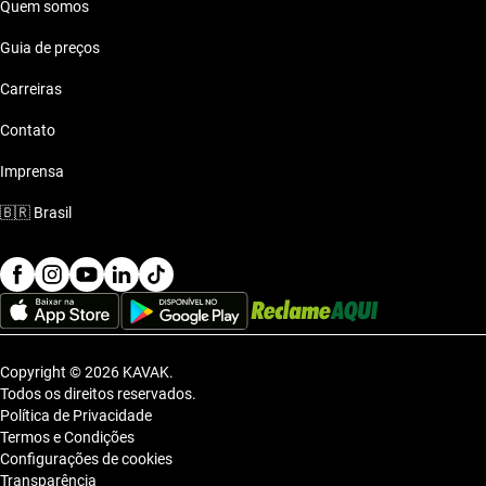
Quem somos
Guia de preços
Carreiras
Contato
Imprensa
🇧🇷
Brasil
Copyright © 2026 KAVAK.
Todos os direitos reservados.
Política de Privacidade
Termos e Condições
Configurações de cookies
Transparência