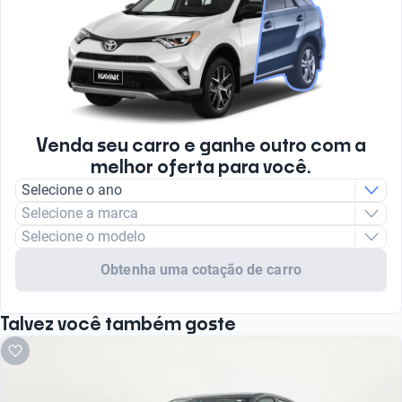
Venda seu carro e ganhe outro com a
melhor oferta para você.
Selecione o ano
Selecione a marca
Selecione o modelo
Obtenha uma cotação de carro
Talvez você também goste