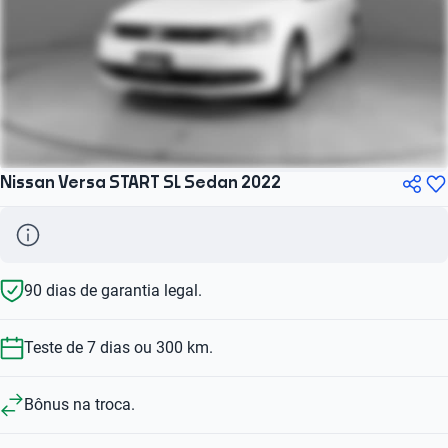
Nissan Versa START SL Sedan 2022
90 dias de garantia legal.
Teste de 7 dias ou 300 km.
Bônus na troca.