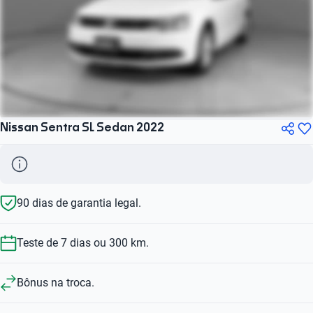
Nissan Sentra SL Sedan 2022
90 dias de garantia legal.
Teste de 7 dias ou 300 km.
Bônus na troca.