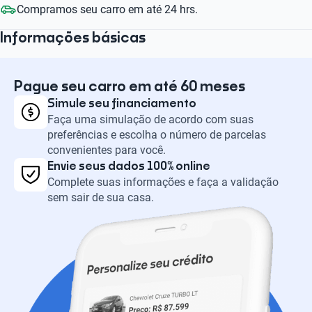
Compramos seu carro em até 24 hrs.
Informações básicas
Pague seu carro em até 60 meses
Simule seu financiamento
Faça uma simulação de acordo com suas
preferências e escolha o número de parcelas
convenientes para você.
Envie seus dados 100% online
Complete suas informações e faça a validação
sem sair de sua casa.