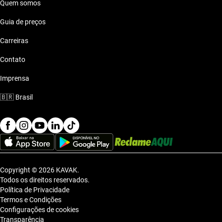
Quem somos
Guia de preços
Carreiras
Contato
Imprensa
🇧🇷
Brasil
Copyright © 2026 KAVAK.
Todos os direitos reservados.
Política de Privacidade
Termos e Condições
Configurações de cookies
Transparência