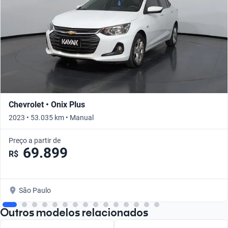
Chevrolet • Onix Plus
2023 • 53.035 km • Manual
Preço a partir de
69.899
R$
São Paulo
Outros modelos relacionados