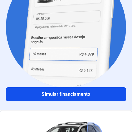
Simular financiamento