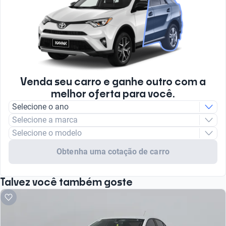
Venda seu carro e ganhe outro com a
melhor oferta para você.
Selecione o ano
Selecione a marca
Selecione o modelo
Obtenha uma cotação de carro
Talvez você também goste