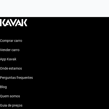
Comprar carro
Vender carro
App Kavak
Onde estamos
Perguntas frequentes
Blog
Quem somos
Guia de preços