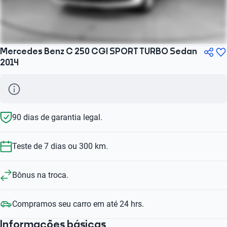
Mercedes Benz C 250 CGI SPORT TURBO Sedan
2014
90 dias de garantia legal.
Teste de 7 dias ou 300 km.
Bônus na troca.
Compramos seu carro em até 24 hrs.
Informações básicas