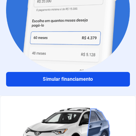
Simular financiamento