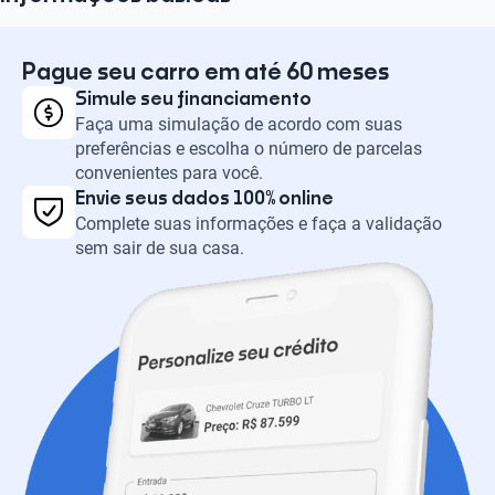
Pague seu carro em até 60 meses
Simule seu financiamento
Faça uma simulação de acordo com suas
preferências e escolha o número de parcelas
convenientes para você.
Envie seus dados 100% online
Complete suas informações e faça a validação
sem sair de sua casa.