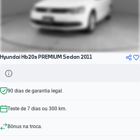
Hyundai Hb20s PREMIUM Sedan 2011
90 dias de garantia legal.
Teste de 7 dias ou 300 km.
Bônus na troca.