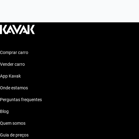
Comprar carro
Vender carro
App Kavak
Onde estamos
Perguntas frequentes
Blog
Quem somos
Guia de preços