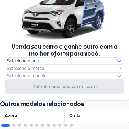
Venda seu carro e ganhe outro com a
melhor oferta para você.
Selecione o ano
Selecione a marca
Selecione o modelo
Obtenha uma cotação de carro
Outros modelos relacionados
Azera
Creta