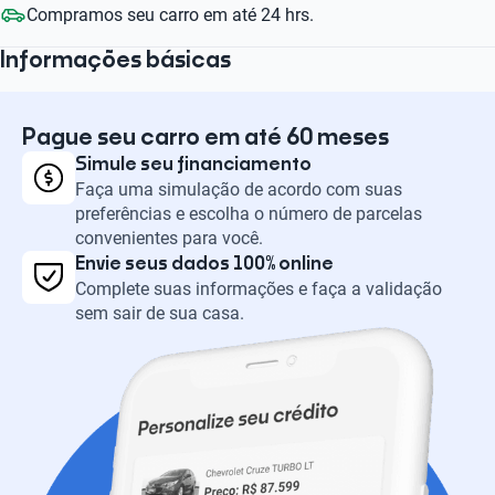
Compramos seu carro em até 24 hrs.
Informações básicas
Pague seu carro em até 60 meses
Simule seu financiamento
Faça uma simulação de acordo com suas
preferências e escolha o número de parcelas
convenientes para você.
Envie seus dados 100% online
Complete suas informações e faça a validação
sem sair de sua casa.