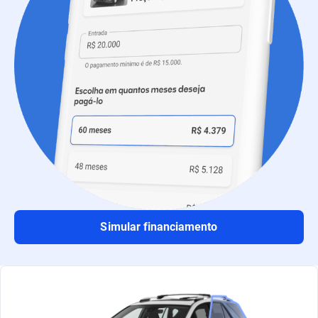
Simular financiamento