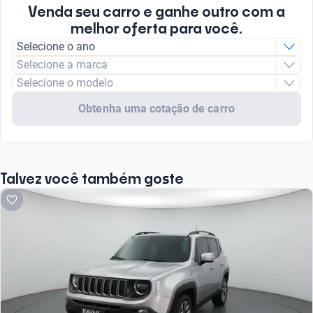
Venda seu carro e ganhe outro com a
melhor oferta para você.
Selecione o ano
Selecione a marca
Selecione o modelo
Obtenha uma cotação de carro
Talvez você também goste