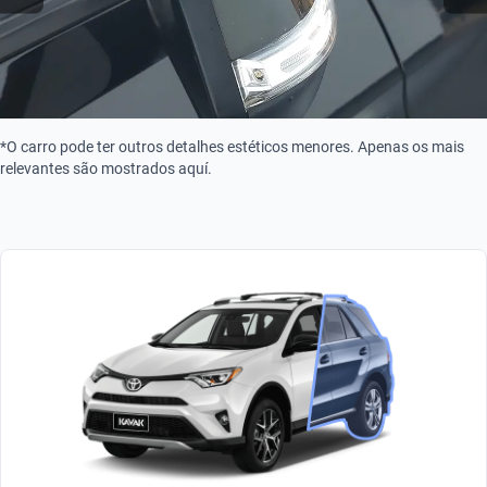
*O carro pode ter outros detalhes estéticos menores. Apenas os mais
relevantes são mostrados aquí.