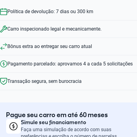
Política de devolução: 7 dias ou 300 km
Carro inspecionado legal e mecanicamente.
Bônus extra ao entregar seu carro atual
Pagamento parcelado: aprovamos 4 a cada 5 solicitações
Transação segura, sem burocracia
Pague seu carro em até 60 meses
Simule seu financiamento
Faça uma simulação de acordo com suas
preferências e escolha o número de parcelas