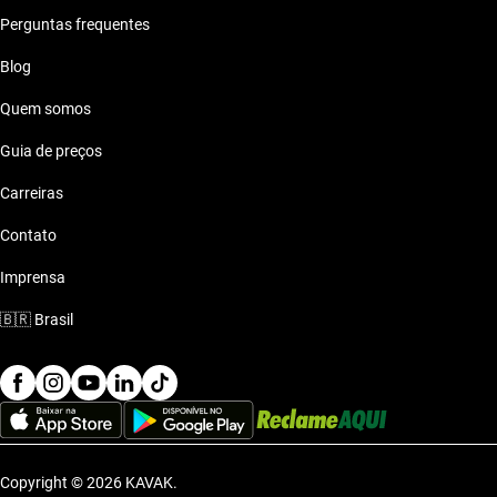
Perguntas frequentes
Blog
Quem somos
Guia de preços
Carreiras
Contato
Imprensa
🇧🇷
Brasil
Copyright © 2026 KAVAK.