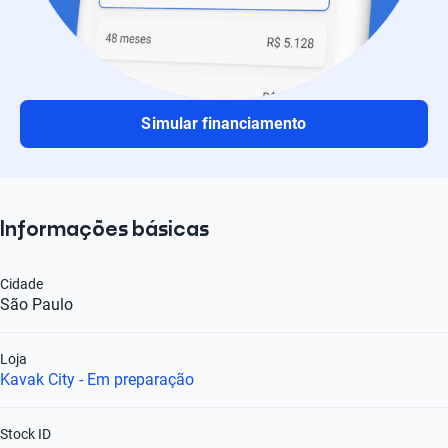
Simular financiamento
Informações básicas
Cidade
São Paulo
Loja
Kavak City - Em preparação
Stock ID