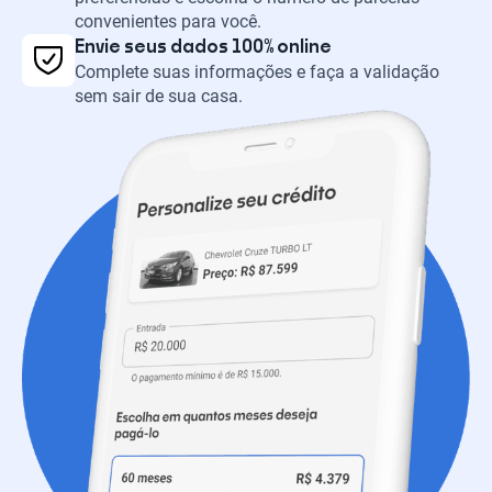
convenientes para você.
Envie seus dados 100% online
Complete suas informações e faça a validação
sem sair de sua casa.