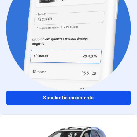
Simular financiamento