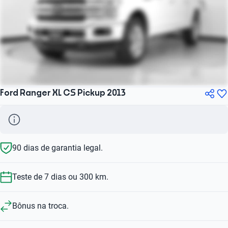
Ford Ranger XL CS Pickup 2013
90 dias de garantia legal.
Teste de 7 dias ou 300 km.
Bônus na troca.