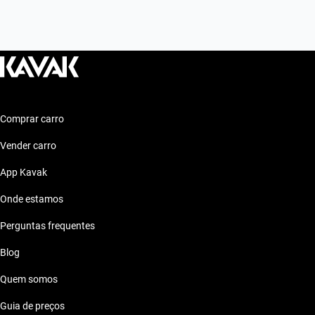
Comprar carro
Vender carro
App Kavak
Onde estamos
Perguntas frequentes
Blog
Quem somos
Guia de preços