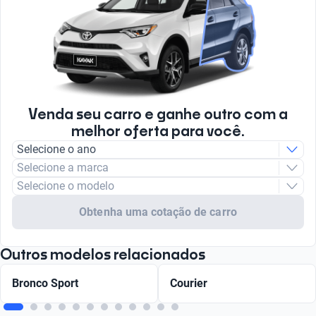
Venda seu carro e ganhe outro com a
melhor oferta para você.
Selecione o ano
Selecione a marca
Selecione o modelo
Obtenha uma cotação de carro
Outros modelos relacionados
Bronco Sport
Courier