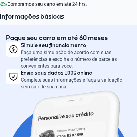
Compramos seu carro em até 24 hrs.
Informações básicas
Pague seu carro em até 60 meses
Simule seu financiamento
Faça uma simulação de acordo com suas
preferências e escolha o número de parcelas
convenientes para você.
Envie seus dados 100% online
Complete suas informações e faça a validação
sem sair de sua casa.