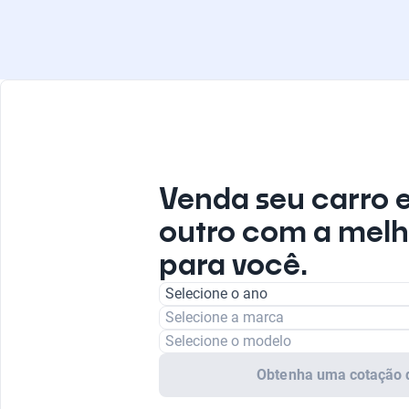
Venda seu carro 
outro com a melh
para você.
Selecione o ano
Selecione a marca
Selecione o modelo
Obtenha uma cotação 