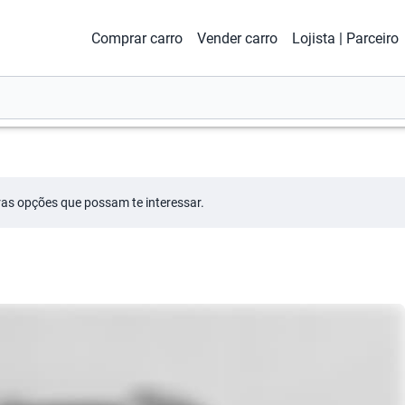
Comprar carro
Vender carro
Lojista | Parceiro
tras opções que possam te interessar.