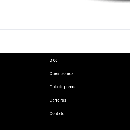
Blog
Quem somos
Guia de preços
Carreiras
Contato