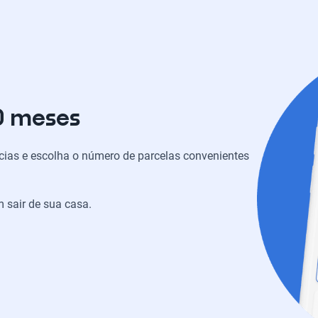
0 meses
ias e escolha o número de parcelas convenientes
 sair de sua casa.