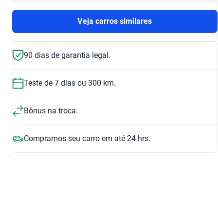
Veja carros similares
90 dias de garantia legal.
Teste de 7 dias ou 300 km.
Bônus na troca.
Compramos seu carro em até 24 hrs.