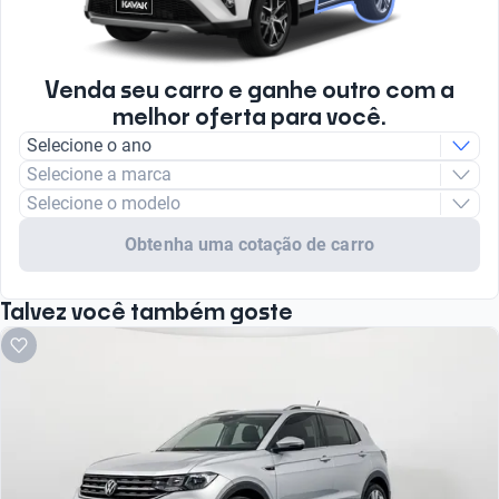
Venda seu carro e ganhe outro com a
melhor oferta para você.
Selecione o ano
Selecione a marca
Selecione o modelo
Obtenha uma cotação de carro
Talvez você também goste