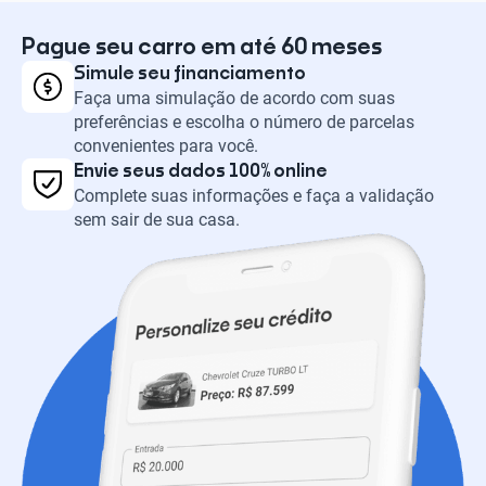
Pague seu carro em até 60 meses
Simule seu financiamento
Faça uma simulação de acordo com suas
preferências e escolha o número de parcelas
convenientes para você.
Envie seus dados 100% online
Complete suas informações e faça a validação
sem sair de sua casa.