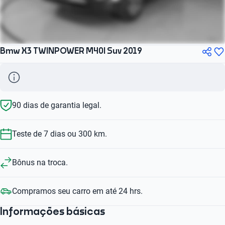
Bmw X3 TWINPOWER M40I Suv 2019
90 dias de garantia legal.
Teste de 7 dias ou 300 km.
Bônus na troca.
Compramos seu carro em até 24 hrs.
Informações básicas