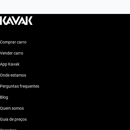
Comprar carro
Vender carro
App Kavak
Onde estamos
Perguntas frequentes
Blog
Quem somos
Guia de preços