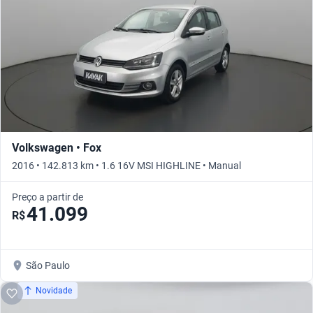
Volkswagen • Fox
2016 • 142.813 km • 1.6 16V MSI HIGHLINE • Manual
Preço a partir de
41.099
R$
São Paulo
Novidade