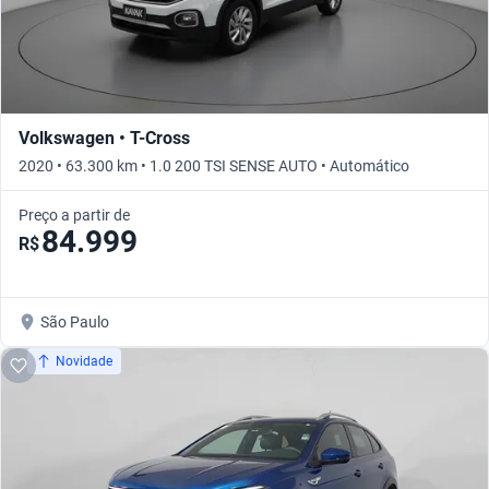
Volkswagen • T-Cross
2020 • 63.300 km • 1.0 200 TSI SENSE AUTO • Automático
Preço a partir de
84.999
R$
São Paulo
Novidade