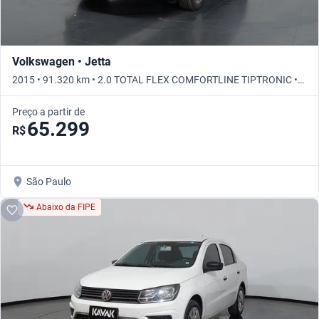
Volkswagen • Jetta
2015 • 91.320 km • 2.0 TOTAL FLEX COMFORTLINE TIPTRONIC •
Automático
Preço a partir de
65.299
R$
São Paulo
Abaixo da FIPE