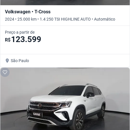
Volkswagen • T-Cross
2024 • 25.000 km • 1.4 250 TSI HIGHLINE AUTO • Automático
Preço a partir de
123.599
R$
São Paulo