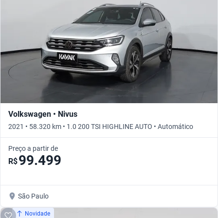
Volkswagen • Nivus
2021 • 58.320 km • 1.0 200 TSI HIGHLINE AUTO • Automático
Preço a partir de
99.499
R$
São Paulo
Novidade