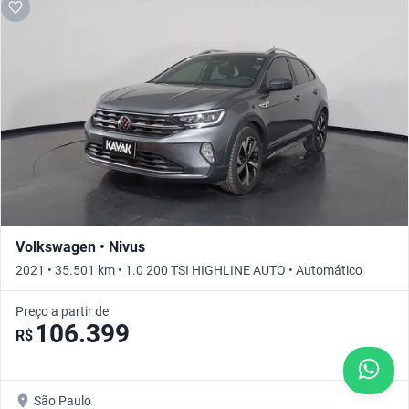
Volkswagen • Nivus
2021 • 35.501 km • 1.0 200 TSI HIGHLINE AUTO • Automático
Preço a partir de
106.399
R$
São Paulo