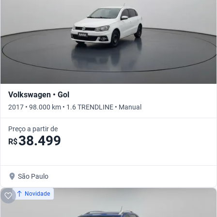
Volkswagen • Gol
2017 • 98.000 km • 1.6 TRENDLINE • Manual
Preço a partir de
38.499
R$
São Paulo
Novidade