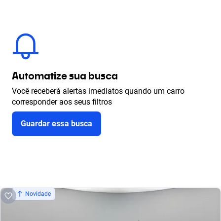
Automatize sua busca
Você receberá alertas imediatos quando um carro
corresponder aos seus filtros
Guardar essa busca
Novidade