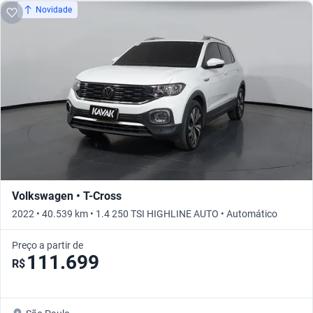
Novidade
Volkswagen • T-Cross
2022 • 40.539 km • 1.4 250 TSI HIGHLINE AUTO • Automático
Preço a partir de
111.699
R$