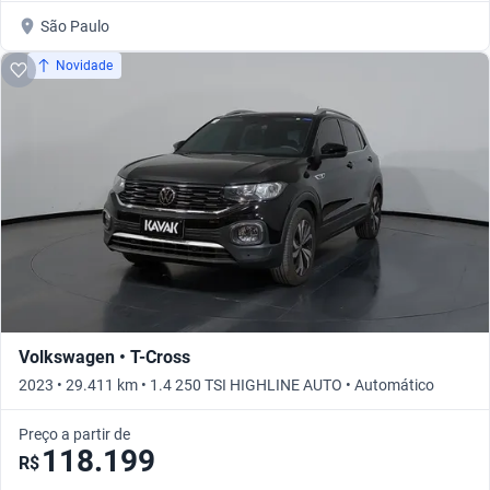
São Paulo
Novidade
Volkswagen • T-Cross
2023 • 29.411 km • 1.4 250 TSI HIGHLINE AUTO • Automático
Preço a partir de
118.199
R$