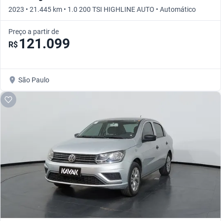
2023 • 21.445 km • 1.0 200 TSI HIGHLINE AUTO • Automático
Preço a partir de
121.099
R$
São Paulo