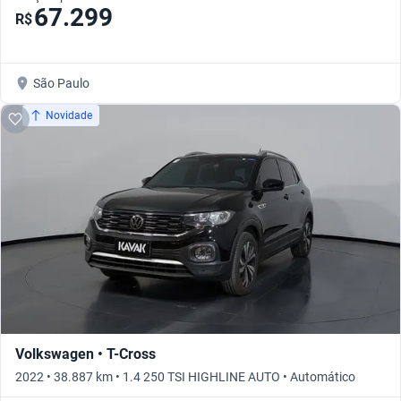
67.299
R$
São Paulo
Novidade
Volkswagen • T-Cross
2022 • 38.887 km • 1.4 250 TSI HIGHLINE AUTO • Automático