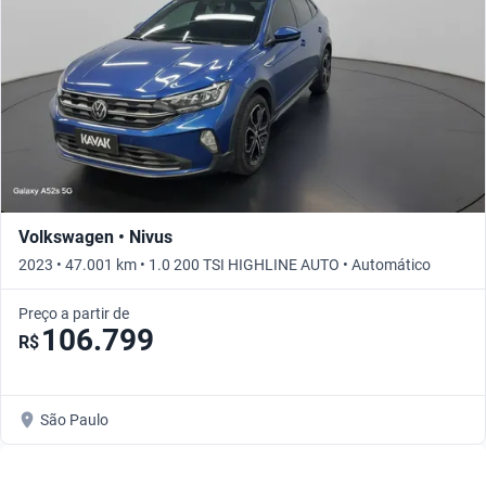
Volkswagen • Nivus
2023 • 47.001 km • 1.0 200 TSI HIGHLINE AUTO • Automático
Preço a partir de
106.799
R$
São Paulo