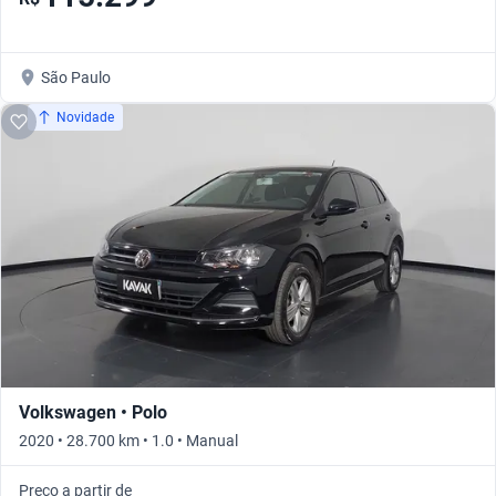
São Paulo
Novidade
Volkswagen • Polo
2020 • 28.700 km • 1.0 • Manual
Preço a partir de