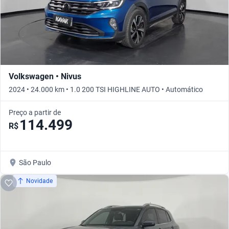
Volkswagen • Nivus
2024 • 24.000 km • 1.0 200 TSI HIGHLINE AUTO • Automático
Preço a partir de
114.499
R$
São Paulo
Novidade