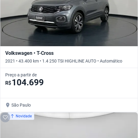
Volkswagen • T-Cross
2021 • 43.400 km • 1.4 250 TSI HIGHLINE AUTO • Automático
Preço a partir de
104.699
R$
São Paulo
Novidade