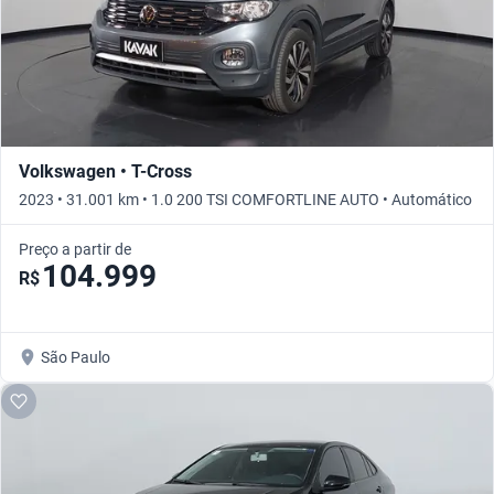
Volkswagen • T-Cross
2023 • 31.001 km • 1.0 200 TSI COMFORTLINE AUTO • Automático
Preço a partir de
104.999
R$
São Paulo