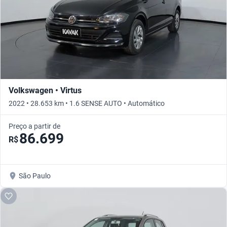
Volkswagen • Virtus
2022 • 28.653 km • 1.6 SENSE AUTO • Automático
Preço a partir de
86.699
R$
São Paulo