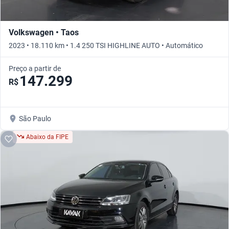
Volkswagen • Taos
2023 • 18.110 km • 1.4 250 TSI HIGHLINE AUTO • Automático
Preço a partir de
147.299
R$
São Paulo
Abaixo da FIPE