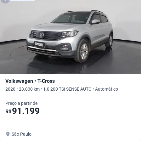
Volkswagen • T-Cross
2020 • 28.000 km • 1.0 200 TSI SENSE AUTO • Automático
Preço a partir de
91.199
R$
São Paulo