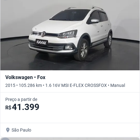
Volkswagen • Fox
2015 • 105.286 km • 1.6 16V MSI E-FLEX CROSSFOX • Manual
Preço a partir de
41.399
R$
São Paulo