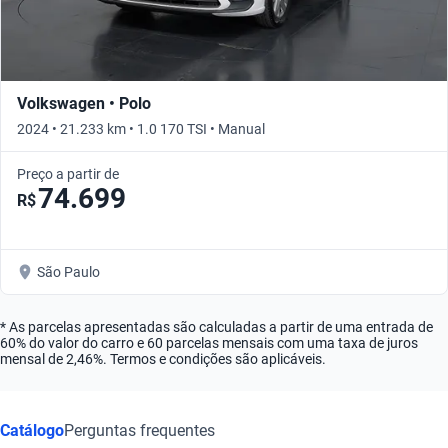
Volkswagen • Polo
2024 • 21.233 km • 1.0 170 TSI • Manual
Preço a partir de
74.699
R$
São Paulo
* As parcelas apresentadas são calculadas a partir de uma entrada de
60% do valor do carro e 60 parcelas mensais com uma taxa de juros
mensal de 2,46%. Termos e condições são aplicáveis.
Catálogo
Perguntas frequentes