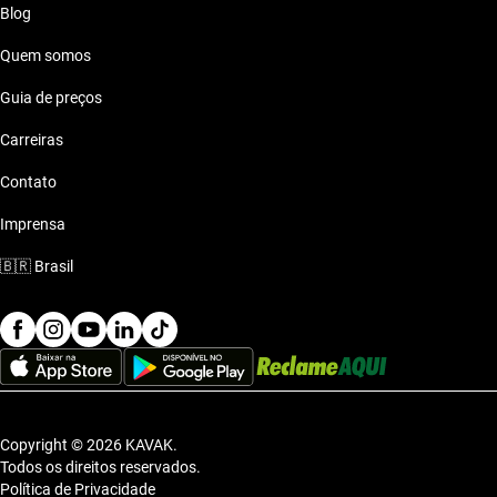
Blog
Quem somos
Guia de preços
Carreiras
Contato
Imprensa
🇧🇷
Brasil
Copyright © 2026 KAVAK.
Todos os direitos reservados.
Política de Privacidade