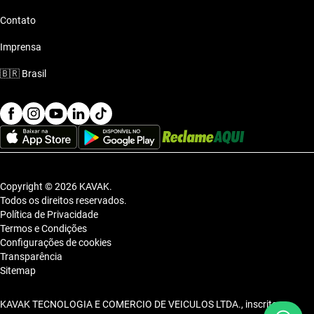
Contato
Imprensa
🇧🇷
Brasil
Copyright © 2026 KAVAK.
Todos os direitos reservados.
Política de Privacidade
Termos e Condições
Configurações de cookies
Transparência
Sitemap
KAVAK TECNOLOGIA E COMERCIO DE VEICULOS LTDA., inscrita no