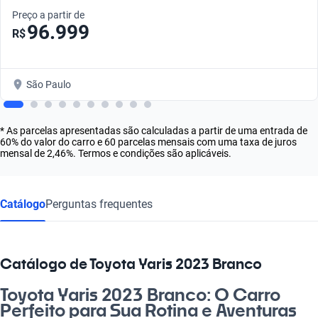
Preço a partir de
96.999
R$
São Paulo
* As parcelas apresentadas são calculadas a partir de uma entrada de
60% do valor do carro e 60 parcelas mensais com uma taxa de juros
mensal de 2,46%. Termos e condições são aplicáveis.
Catálogo
Perguntas frequentes
Catálogo de Toyota Yaris 2023 Branco
Toyota Yaris 2023 Branco: O Carro
Perfeito para Sua Rotina e Aventuras