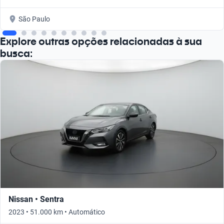
São Paulo
Explore outras opções relacionadas à sua
busca:
Nissan • Sentra
2023 • 51.000 km • Automático