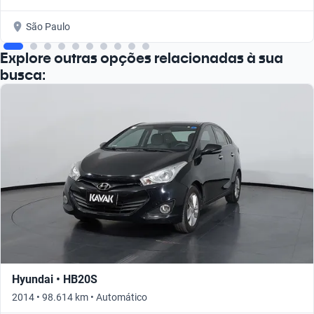
São Paulo
Explore outras opções relacionadas à sua
busca:
Hyundai • HB20S
2014 • 98.614 km • Automático