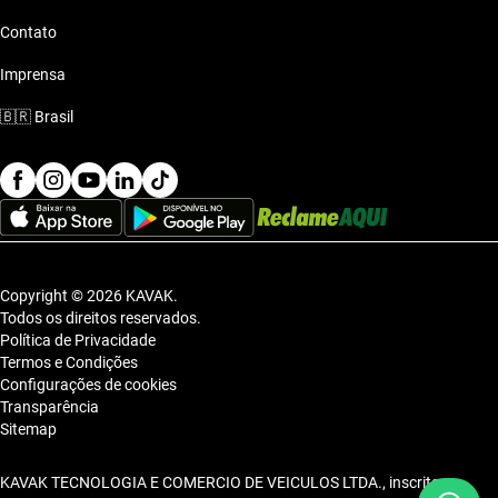
Contato
Imprensa
🇧🇷
Brasil
Copyright © 2026 KAVAK.
Todos os direitos reservados.
Política de Privacidade
Termos e Condições
Configurações de cookies
Transparência
Sitemap
KAVAK TECNOLOGIA E COMERCIO DE VEICULOS LTDA., inscrita no