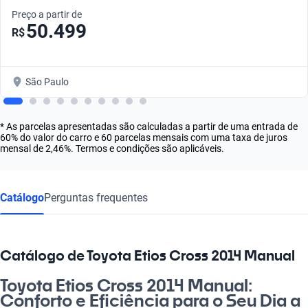
Preço a partir de
50.499
R$
São Paulo
* As parcelas apresentadas são calculadas a partir de uma entrada de
60% do valor do carro e 60 parcelas mensais com uma taxa de juros
mensal de 2,46%. Termos e condições são aplicáveis.
Catálogo
Perguntas frequentes
Catálogo de Toyota Etios Cross 2014 Manual
Toyota Etios Cross 2014 Manual:
Conforto e Eficiência para o Seu Dia a