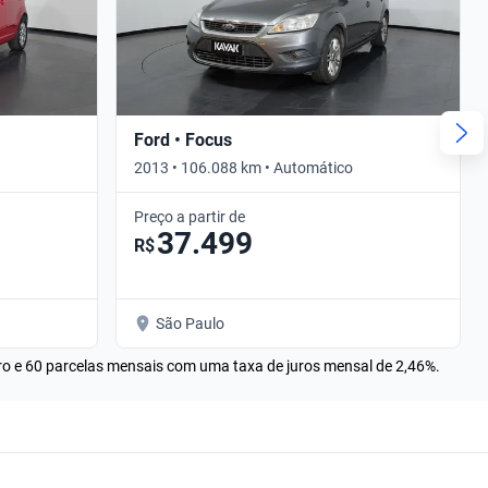
Ford • Focus
2013 • 106.088 km • Automático
Preço a partir de
37.499
R$
São Paulo
rro e 60 parcelas mensais com uma taxa de juros mensal de 2,46%.