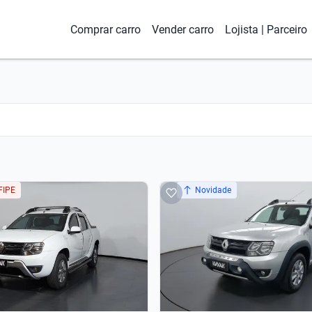
Comprar carro
Vender carro
Lojista | Parceiro
FIPE
Novidade