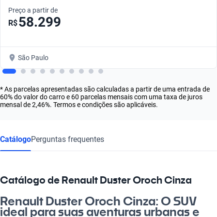
Preço a partir de
58.299
R$
São Paulo
* As parcelas apresentadas são calculadas a partir de uma entrada de
60% do valor do carro e 60 parcelas mensais com uma taxa de juros
mensal de 2,46%. Termos e condições são aplicáveis.
Catálogo
Perguntas frequentes
Catálogo de Renault Duster Oroch Cinza
Renault Duster Oroch Cinza: O SUV
ideal para suas aventuras urbanas e