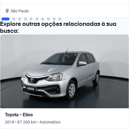
São Paulo
Explore outras opções relacionadas à sua
busca:
Toyota • Etios
2018 • 87.200 km • Automático