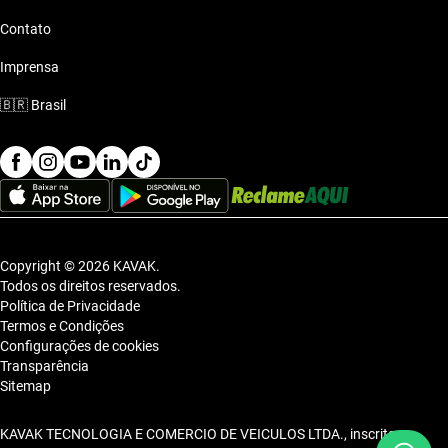
Contato
Imprensa
🇧🇷
Brasil
Copyright © 2026 KAVAK.
Todos os direitos reservados.
Política de Privacidade
Termos e Condições
Configurações de cookies
Transparência
Sitemap
KAVAK TECNOLOGIA E COMERCIO DE VEICULOS LTDA., inscrita no