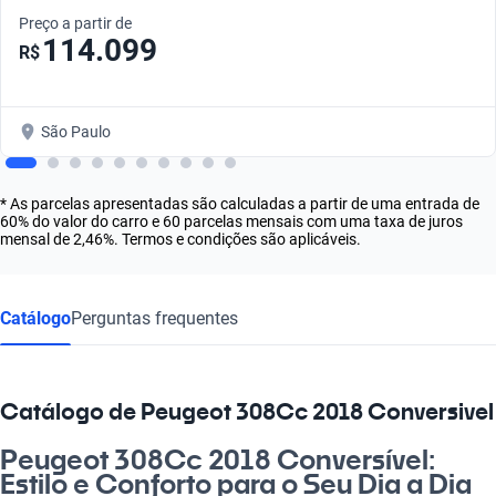
Preço a partir de
114.099
R$
São Paulo
* As parcelas apresentadas são calculadas a partir de uma entrada de
60% do valor do carro e 60 parcelas mensais com uma taxa de juros
mensal de 2,46%. Termos e condições são aplicáveis.
Catálogo
Perguntas frequentes
Catálogo de Peugeot 308Cc 2018 Conversivel
Peugeot 308Cc 2018 Conversível:
Estilo e Conforto para o Seu Dia a Dia