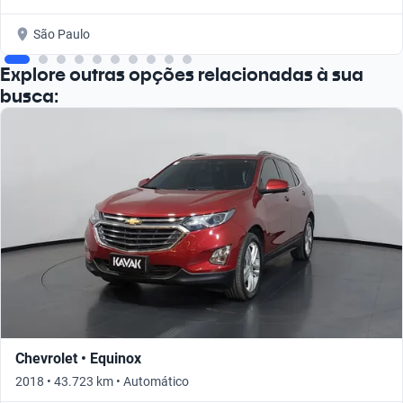
São Paulo
Explore outras opções relacionadas à sua
busca:
Chevrolet • Equinox
2018 • 43.723 km • Automático