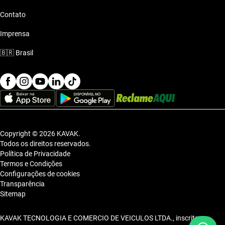
Contato
Imprensa
🇧🇷
Brasil
Copyright © 2026 KAVAK.
Todos os direitos reservados.
Política de Privacidade
Termos e Condições
Configurações de cookies
Transparência
Sitemap
KAVAK TECNOLOGIA E COMERCIO DE VEICULOS LTDA., inscrita no