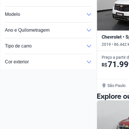
Modelo
Ano e Quilometragem
Chevrolet • S
2019 • 86.442 
Tipo de carro
Preço a partir 
Cor exterior
71.99
R$
São Paulo
Explore o