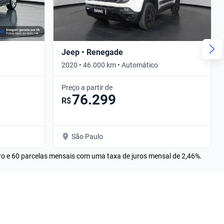
Jeep • Renegade
2020 • 46.000 km • Automático
Preço a partir de
76.299
R$
São Paulo
rro e 60 parcelas mensais com uma taxa de juros mensal de 2,46%.