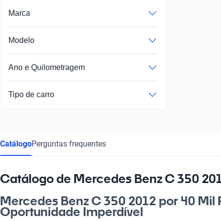
Marca
Modelo
Ano e Quilometragem
Tipo de carro
Catálogo
Perguntas frequentes
Catálogo de Mercedes Benz C 350 201
Mercedes Benz C 350 2012 por 40 Mil 
Oportunidade Imperdível