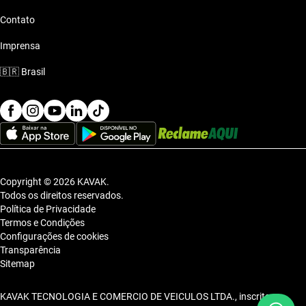
Contato
Imprensa
🇧🇷
Brasil
Copyright © 2026 KAVAK.
Todos os direitos reservados.
Política de Privacidade
Termos e Condições
Configurações de cookies
Transparência
Sitemap
KAVAK TECNOLOGIA E COMERCIO DE VEICULOS LTDA., inscrita no