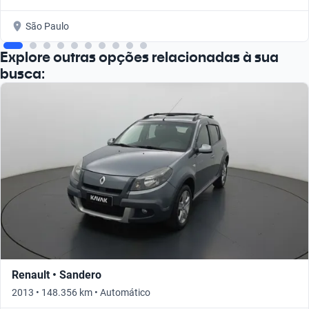
São Paulo
Explore outras opções relacionadas à sua
busca:
Renault • Sandero
2013 • 148.356 km • Automático