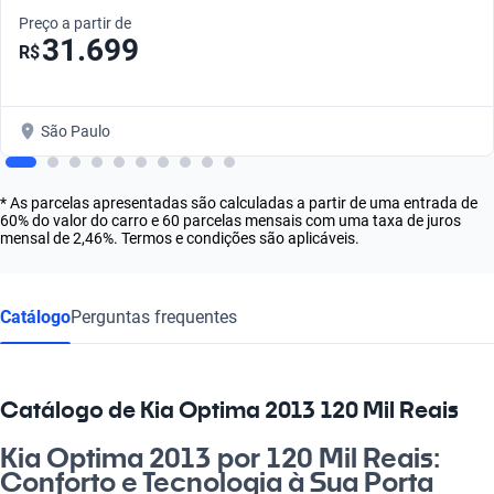
Preço a partir de
31.699
R$
São Paulo
* As parcelas apresentadas são calculadas a partir de uma entrada de
60% do valor do carro e 60 parcelas mensais com uma taxa de juros
mensal de 2,46%. Termos e condições são aplicáveis.
Catálogo
Perguntas frequentes
Catálogo de Kia Optima 2013 120 Mil Reais
Kia Optima 2013 por 120 Mil Reais:
Conforto e Tecnologia à Sua Porta