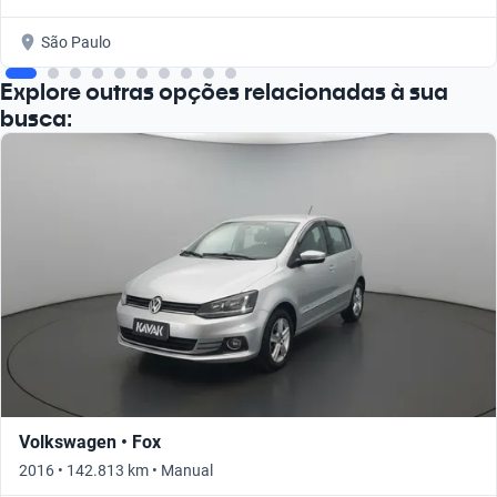
São Paulo
Explore outras opções relacionadas à sua
busca:
Volkswagen • Fox
2016 • 142.813 km • Manual