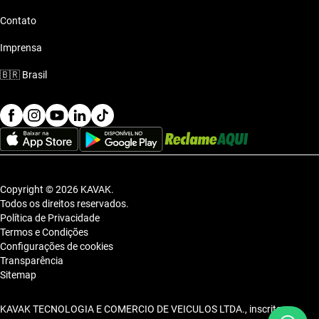
Contato
Imprensa
🇧🇷
Brasil
Copyright © 2026 KAVAK.
Todos os direitos reservados.
Política de Privacidade
Termos e Condições
Configurações de cookies
Transparência
Sitemap
KAVAK TECNOLOGIA E COMERCIO DE VEICULOS LTDA., inscrita no