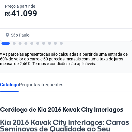
Preço a partir de
41.099
R$
São Paulo
* As parcelas apresentadas são calculadas a partir de uma entrada de
60% do valor do carro e 60 parcelas mensais com uma taxa de juros
mensal de 2,46%. Termos e condições são aplicáveis.
Catálogo
Perguntas frequentes
Catálogo de Kia 2016 Kavak City Interlagos
Kia 2016 Kavak City Interlagos: Carros
Seminovos de Qualidade ao Seu