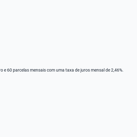
rro e 60 parcelas mensais com uma taxa de juros mensal de 2,46%.