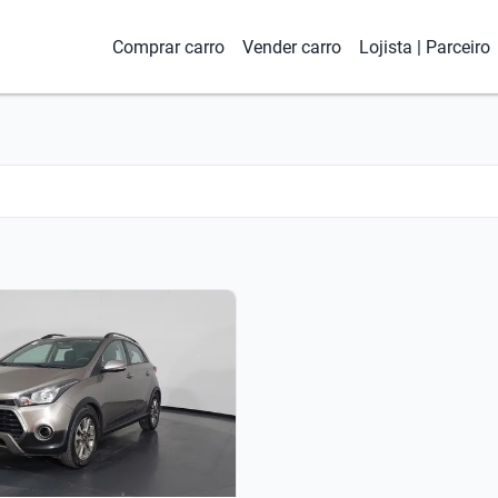
Comprar carro
Vender carro
Lojista | Parceiro