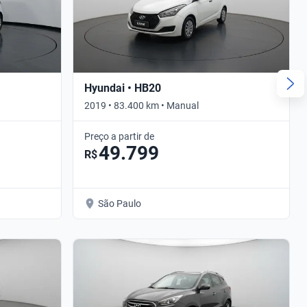
Hyundai • HB20
2019 • 83.400 km • Manual
Preço a partir de
49.799
R$
São Paulo