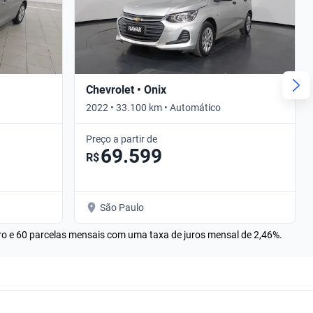
Chevrolet • Onix
2022 • 33.100 km • Automático
Preço a partir de
69.599
R$
São Paulo
rro e 60 parcelas mensais com uma taxa de juros mensal de 2,46%.