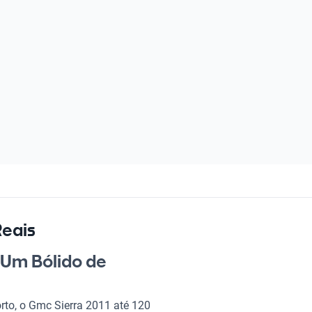
Reais
 Um Bólido de
rto, o Gmc Sierra 2011 até 120