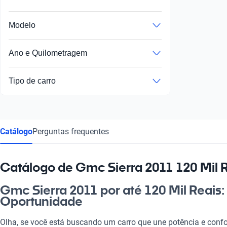
Modelo
Ano e Quilometragem
Tipo de carro
Catálogo
Perguntas frequentes
Catálogo de Gmc Sierra 2011 120 Mil 
Gmc Sierra 2011 por até 120 Mil Reais:
Oportunidade
Olha, se você está buscando um carro que une potência e confo