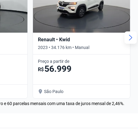
Renault • Kwid
2023 • 34.176 km • Manual
Preço a partir de
56.999
R$
São Paulo
rro e 60 parcelas mensais com uma taxa de juros mensal de 2,46%.