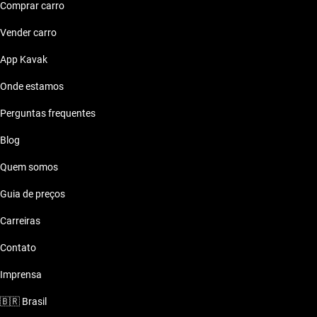
Comprar carro
Vender carro
App Kavak
Onde estamos
Perguntas frequentes
Blog
Quem somos
Guia de preços
Carreiras
Contato
Imprensa
🇧🇷
Brasil