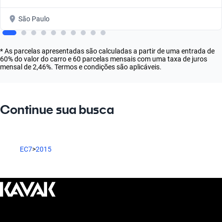
São Paulo
* As parcelas apresentadas são calculadas a partir de uma entrada de
60% do valor do carro e 60 parcelas mensais com uma taxa de juros
mensal de 2,46%. Termos e condições são aplicáveis.
Continue sua busca
EC7
>
2015