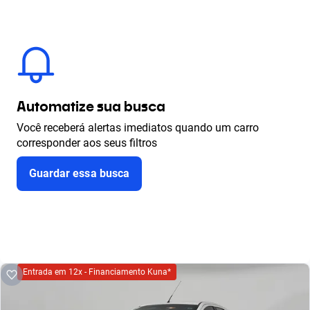
Automatize sua busca
Você receberá alertas imediatos quando um carro
corresponder aos seus filtros
Guardar essa busca
Entrada em 12x - Financiamento Kuna*