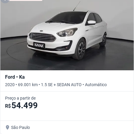
Ford • Ka
2020 • 69.001 km • 1.5 SE + SEDAN AUTO • Automático
Preço a partir de
54.499
R$
São Paulo