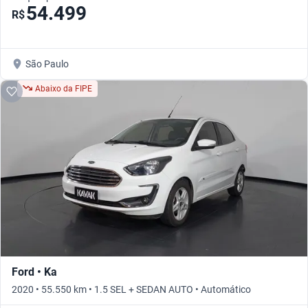
54.499
R$
São Paulo
Abaixo da FIPE
Ford • Ka
2020 • 55.550 km • 1.5 SEL + SEDAN AUTO • Automático