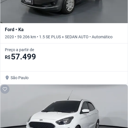
Ford • Ka
2020 • 59.206 km • 1.5 SE PLUS + SEDAN AUTO • Automático
Preço a partir de
57.499
R$
São Paulo