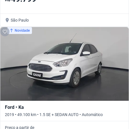
São Paulo
Novidade
Ford • Ka
2019 • 49.100 km • 1.5 SE + SEDAN AUTO • Automático
Preço a partir de