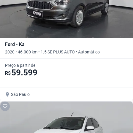
Ford • Ka
2020 • 46.000 km • 1.5 SE PLUS AUTO • Automático
Preço a partir de
59.599
R$
São Paulo