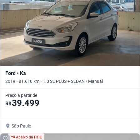
Ford • Ka
2019 • 81.610 km • 1.0 SE PLUS + SEDAN • Manual
Preço a partir de
39.499
R$
São Paulo
Abaixo da FIPE