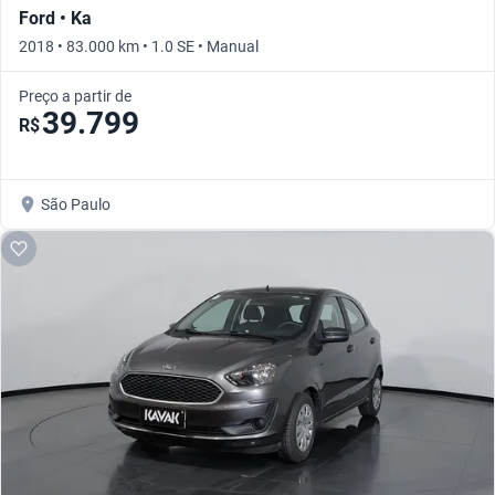
Ford • Ka
2018 • 83.000 km • 1.0 SE • Manual
Preço a partir de
39.799
R$
São Paulo