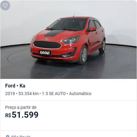
Ford • Ka
2019 • 53.354 km • 1.5 SE AUTO • Automático
Preço a partir de
51.599
R$