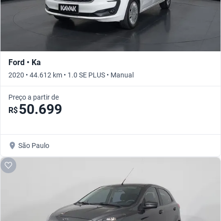
Ford • Ka
2020 • 44.612 km • 1.0 SE PLUS • Manual
Preço a partir de
50.699
R$
São Paulo