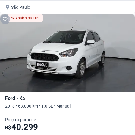
São Paulo
Abaixo da FIPE
Ford • Ka
2018 • 63.000 km • 1.0 SE • Manual
Preço a partir de
40.299
R$