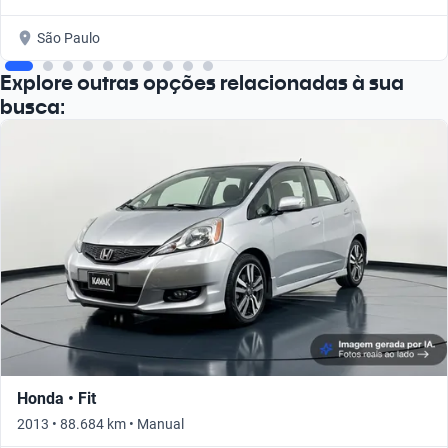
São Paulo
Explore outras opções relacionadas à sua
busca:
Honda • Fit
2013 • 88.684 km • Manual