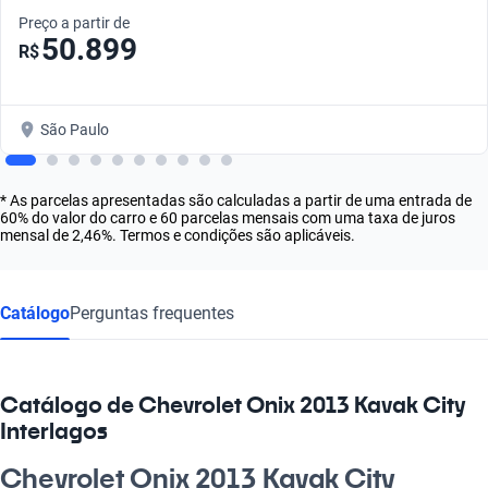
Preço a partir de
50.899
R$
São Paulo
* As parcelas apresentadas são calculadas a partir de uma entrada de
60% do valor do carro e 60 parcelas mensais com uma taxa de juros
mensal de 2,46%. Termos e condições são aplicáveis.
Catálogo
Perguntas frequentes
Catálogo de Chevrolet Onix 2013 Kavak City
Interlagos
Chevrolet Onix 2013 Kavak City