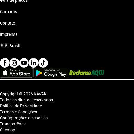
Guia de preços
Carreiras
Contato
Imprensa
🇧🇷
Brasil
Copyright © 2026 KAVAK.
Todos os direitos reservados.
Política de Privacidade
Termos e Condições
Configurações de cookies
Transparência
Sitemap