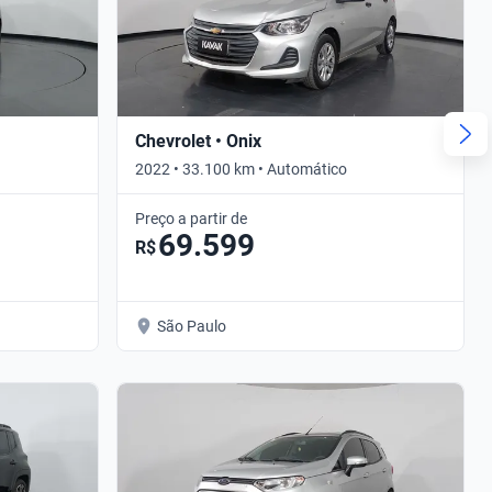
Chevrolet • Onix
2022 • 33.100 km • Automático
Preço a partir de
69.599
R$
São Paulo