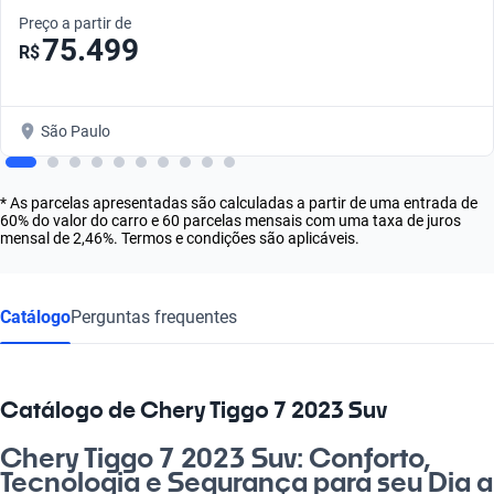
Preço a partir de
75.499
R$
São Paulo
* As parcelas apresentadas são calculadas a partir de uma entrada de
60% do valor do carro e 60 parcelas mensais com uma taxa de juros
mensal de 2,46%. Termos e condições são aplicáveis.
Catálogo
Perguntas frequentes
Catálogo de Chery Tiggo 7 2023 Suv
Chery Tiggo 7 2023 Suv: Conforto,
Tecnologia e Segurança para seu Dia a