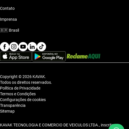
Contato
Imprensa
🇧🇷
Brasil
Copyright © 2026 KAVAK.
Todos os direitos reservados.
Política de Privacidade
Termos e Condições
Configurações de cookies
Transparência
Sitemap
KAVAK TECNOLOGIA E COMERCIO DE VEICULOS LTDA., inscrita no