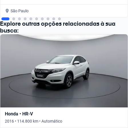
São Paulo
Explore outras opções relacionadas à sua
busca:
Honda • HR-V
2016 • 114.800 km • Automático