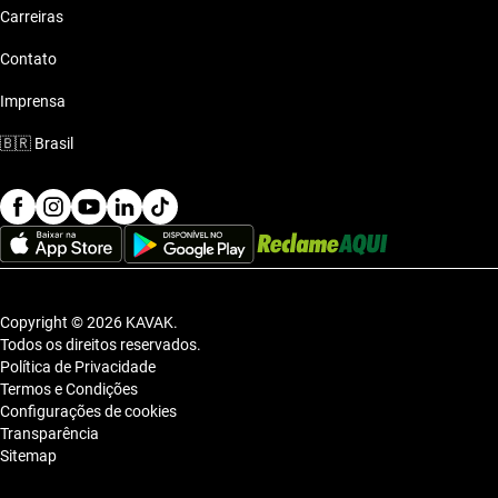
Carreiras
Contato
Imprensa
🇧🇷
Brasil
Copyright © 2026 KAVAK.
Todos os direitos reservados.
Política de Privacidade
Termos e Condições
Configurações de cookies
Transparência
Sitemap