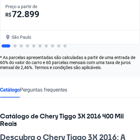
Preço a partir de
72.899
R$
São Paulo
* As parcelas apresentadas são calculadas a partir de uma entrada de
60% do valor do carro e 60 parcelas mensais com uma taxa de juros
mensal de 2,46%. Termos e condições são aplicáveis.
Catálogo
Perguntas frequentes
Catálogo de Chery Tiggo 3X 2016 400 Mil
Reais
Descubra o Chery Tiggo 3X 2016: A