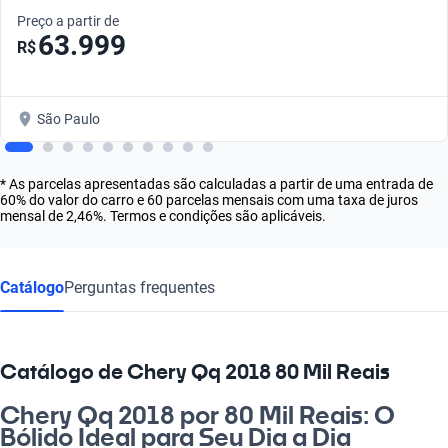
Preço a partir de
63.999
R$
São Paulo
* As parcelas apresentadas são calculadas a partir de uma entrada de
60% do valor do carro e 60 parcelas mensais com uma taxa de juros
mensal de 2,46%. Termos e condições são aplicáveis.
Catálogo
Perguntas frequentes
Catálogo de Chery Qq 2018 80 Mil Reais
Chery Qq 2018 por 80 Mil Reais: O
Bólido Ideal para Seu Dia a Dia