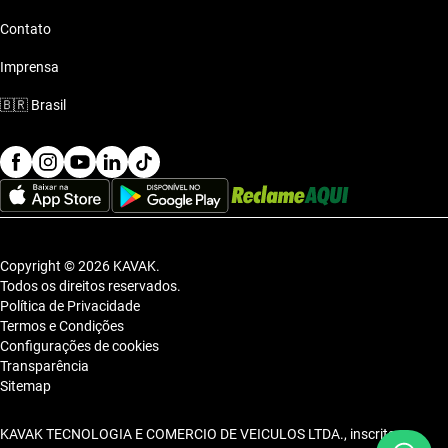
Contato
Imprensa
🇧🇷
Brasil
Copyright © 2026 KAVAK.
Todos os direitos reservados.
Política de Privacidade
Termos e Condições
Configurações de cookies
Transparência
Sitemap
KAVAK TECNOLOGIA E COMERCIO DE VEICULOS LTDA., inscrita no