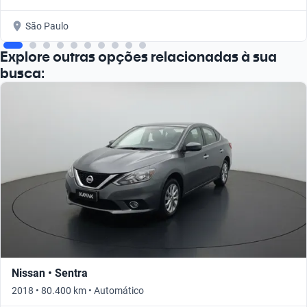
São Paulo
Explore outras opções relacionadas à sua
busca:
Nissan • Sentra
2018 • 80.400 km • Automático