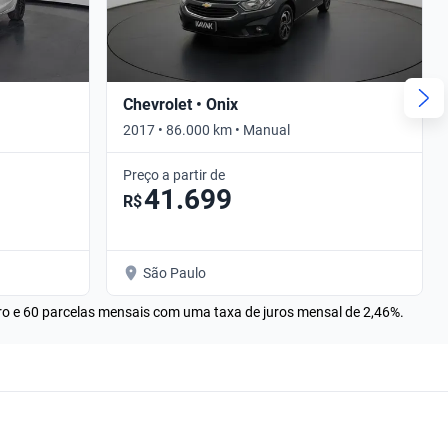
Chevrolet • Onix
2017 • 86.000 km • Manual
Preço a partir de
41.699
R$
São Paulo
rro e 60 parcelas mensais com uma taxa de juros mensal de 2,46%.