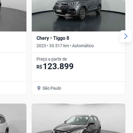
Chery • Tiggo 8
2023 • 35.517 km • Automático
Preço a partir de
123.899
R$
São Paulo