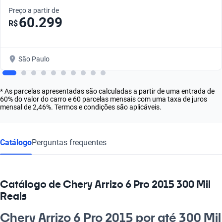
Preço a partir de
60.299
R$
São Paulo
* As parcelas apresentadas são calculadas a partir de uma entrada de
60% do valor do carro e 60 parcelas mensais com uma taxa de juros
mensal de 2,46%. Termos e condições são aplicáveis.
Catálogo
Perguntas frequentes
Catálogo de Chery Arrizo 6 Pro 2015 300 Mil
Reais
Chery Arrizo 6 Pro 2015 por até 300 Mil