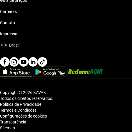
Guia de preços
Carreiras
Contato
Imprensa
🇧🇷
Brasil
Copyright © 2026 KAVAK.
Todos os direitos reservados.
Política de Privacidade
Termos e Condições
Configurações de cookies
Transparência
Sitemap