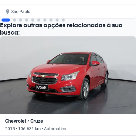
São Paulo
Explore outras opções relacionadas à sua
busca:
Chevrolet • Cruze
2015 • 106.631 km • Automático