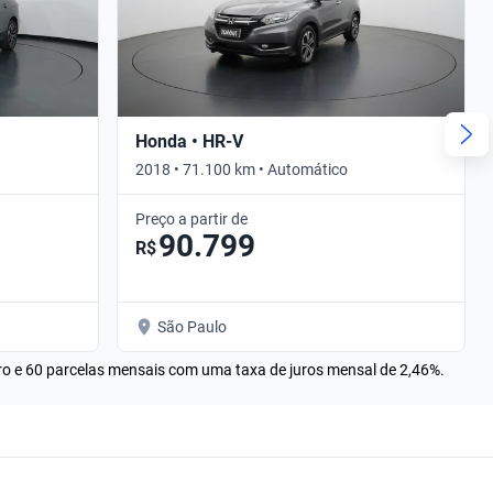
Honda • HR-V
2018 • 71.100 km • Automático
Preço a partir de
90.799
R$
São Paulo
rro e 60 parcelas mensais com uma taxa de juros mensal de 2,46%.