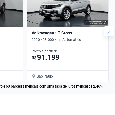
Volkswagen • T-Cross
2020 • 28.000 km • Automático
Preço a partir de
91.199
R$
São Paulo
rro e 60 parcelas mensais com uma taxa de juros mensal de 2,46%.