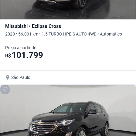
Mitsubishi • Eclipse Cross
2020 • 56.001 km • 1.5 TURBO HPE-S AUTO 4WD • Automático
Preço a partir de
101.799
R$
São Paulo