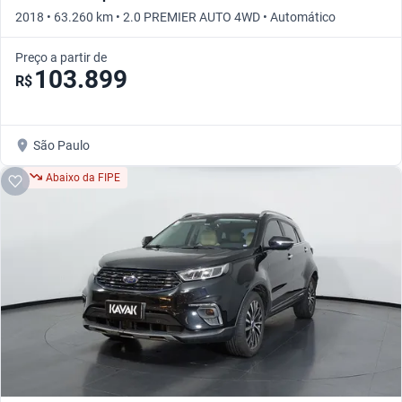
2018 • 63.260 km • 2.0 PREMIER AUTO 4WD • Automático
Preço a partir de
103.899
R$
São Paulo
Abaixo da FIPE