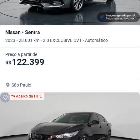
Nissan • Sentra
2023 • 28.001 km • 2.0 EXCLUSIVE CVT • Automático
Preço a partir de
122.399
R$
São Paulo
Abaixo da FIPE