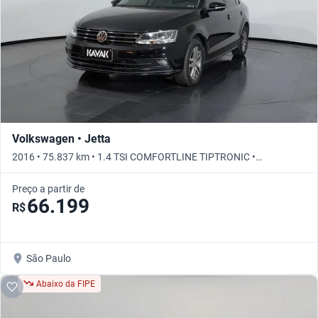
Volkswagen • Jetta
2016 • 75.837 km • 1.4 TSI COMFORTLINE TIPTRONIC •
Automático
Preço a partir de
66.199
R$
São Paulo
Abaixo da FIPE