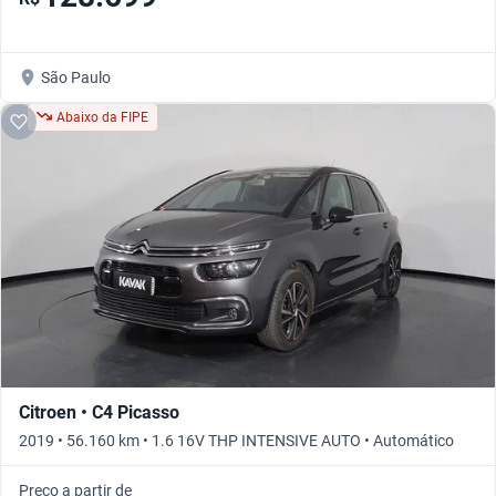
São Paulo
Abaixo da FIPE
Citroen • C4 Picasso
2019 • 56.160 km • 1.6 16V THP INTENSIVE AUTO • Automático
Preço a partir de