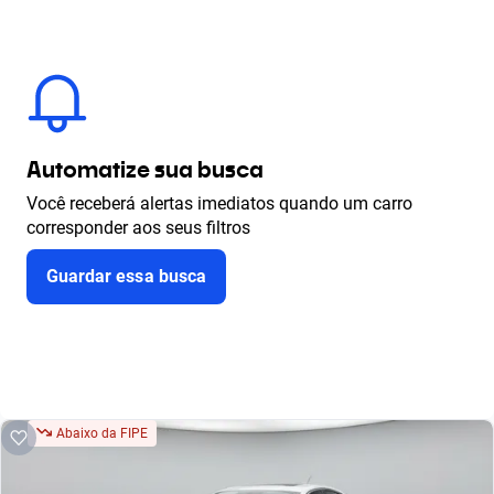
Automatize sua busca
Você receberá alertas imediatos quando um carro
corresponder aos seus filtros
Guardar essa busca
Abaixo da FIPE