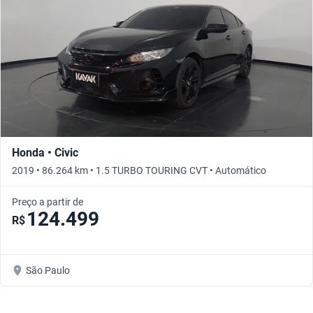
Honda • Civic
2019 • 86.264 km • 1.5 TURBO TOURING CVT • Automático
Preço a partir de
124.499
R$
São Paulo