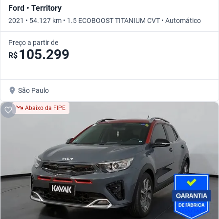
Ford • Territory
2021 • 54.127 km • 1.5 ECOBOOST TITANIUM CVT • Automático
Preço a partir de
105.299
R$
São Paulo
Abaixo da FIPE