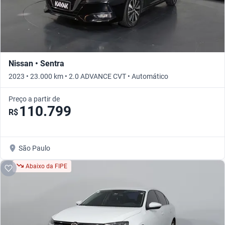
Nissan • Sentra
2023 • 23.000 km • 2.0 ADVANCE CVT • Automático
Preço a partir de
110.799
R$
São Paulo
Abaixo da FIPE