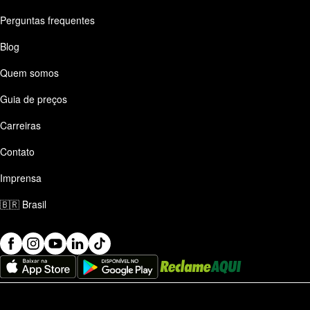
Perguntas frequentes
Blog
Quem somos
Guia de preços
Carreiras
Contato
Imprensa
🇧🇷
Brasil