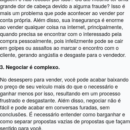
grande dor de cabeça devido a alguma fraude? Isso é
mais um problema que pode acontecer ao vender por
conta própria. Além disso, sua insegurança é enorme
ao vender qualquer coisa na internet, principalmente,
quando precisa se encontrar com o interessado pela
compra pessoalmente, pois infelizmente pode se cair
em golpes ou assaltos ao marcar o encontro com o
cliente, gerando angústia e desgaste para o vendedor.
3. Negociar é complexo.
No desespero para vender, você pode acabar baixando
o preço de seu veículo mais do que o necessário e
ganhar menos por isso, resultando em um processo
frustrado e desgastante. Além disso, negociar não é
fácil e pode acabar em conversas furadas, sem
conclusões. É necessário entender como barganhar e
como separar propostas vazias de propostas que façam
sentido para você.