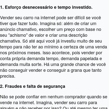
1. Esforço desnecessário e tempo investido.
Vender seu carro na internet pode ser difícil se você
tiver que fazer tudo. Imagina só: além de criar um
anúncio chamativo, escolher um preço com base no
seu ''achismo'' de valor e criar uma descrição
chamativa. Só até aqui você já investiu muito de seu
tempo para não ter ao mínimo a certeza de uma venda
nos próximos meses. Isso acontece, pois vender por
conta própria demanda tempo, demanda papelada e
demanda muita sorte. Há uma grande chance de você
não conseguir vender e conseguir a grana que tanto
precisa.
2. Fraudes e falta de segurança
Não se pode confiar em nenhum comprador quando se
vende na internet. Imagina, vender seu carro para
alguém e não receber por isso? Ou até mesmo ter uma