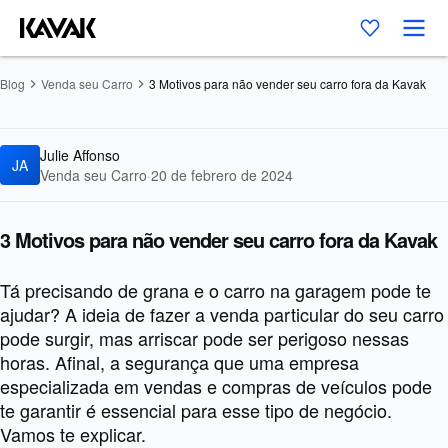
Blog
Venda seu Carro
3 Motivos para não vender seu carro fora da Kavak
Julie Affonso
JA
Venda seu Carro
·
20 de febrero de 2024
3 Motivos para não vender seu carro fora da Kavak
Tá precisando de grana e o carro na garagem pode te
ajudar? A ideia de fazer a venda particular do seu carro
pode surgir, mas arriscar pode ser perigoso nessas
horas. Afinal, a segurança que uma empresa
especializada em vendas e compras de veículos pode
te garantir é essencial para esse tipo de negócio.
Vamos te explicar.