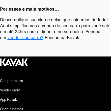
Por esses e mais motivos…
Descomplique sua vida e deixe que cuidemos de tudo!
Aqui simplificamos a venda de seu carro para você sair
em até 24hrs com o dinheiro no seu bolso. Pensou
em
vender seu carro?
Pensou na Kavak.
Comprar carro
Vender carro
App Kavak
Onde estamos