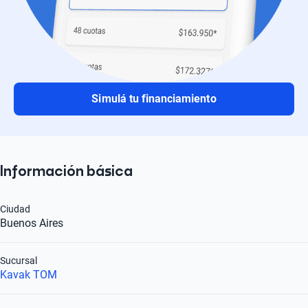
Simulá tu financiamiento
Información básica
Ciudad
Buenos Aires
Sucursal
Kavak TOM