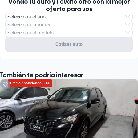
Vendé tu auto y llevate otro con la mejor
oferta para vos
Selecciona el año
Selecciona la marca
Selecciona el modelo
Cotizar auto
También te podría interesar
Precio financiando 50%