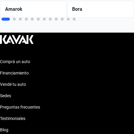
Amarok
Bora
Comprá un auto
Financiamiento
Vendé tu auto
Sedes
Preguntas frecuentes
Testimoniales
Blog