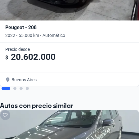
Peugeot • 208
2022 • 55.000 km • Automático
Precio desde
20.602.000
$
Buenos Aires
Autos con precio similar