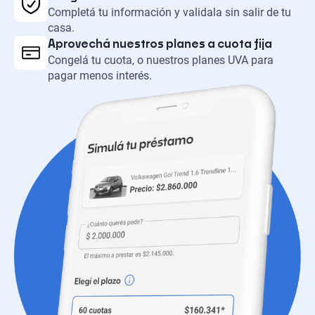
Completá tu información y validala sin salir de tu
casa.
Aprovechá nuestros planes a cuota fija
Congelá tu cuota, o nuestros planes UVA para
pagar menos interés.