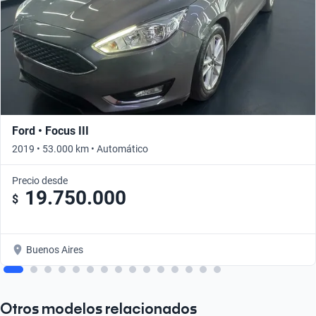
Ford • Focus III
2019 • 53.000 km • Automático
Precio desde
19.750.000
$
Buenos Aires
Otros modelos relacionados