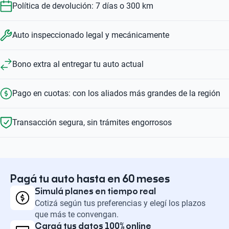
Política de devolución: 7 días o 300 km
Auto inspeccionado legal y mecánicamente
Bono extra al entregar tu auto actual
Pago en cuotas: con los aliados más grandes de la región
Transacción segura, sin trámites engorrosos
Pagá tu auto hasta en 60 meses
Simulá planes en tiempo real
Cotizá según tus preferencias y elegí los plazos
que más te convengan.
Cargá tus datos 100% online