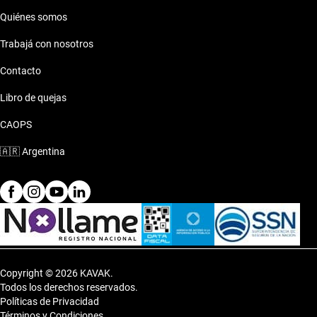
Quiénes somos
Trabajá con nosotros
Contacto
Libro de quejas
CAOPS
🇦🇷
Argentina
Copyright © 2026 KAVAK.
Todos los derechos reservados.
Políticas de Privacidad
Términos y Condiciones