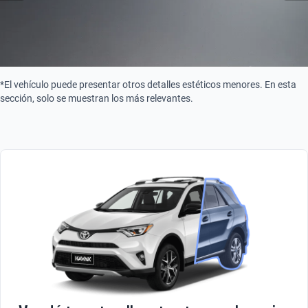
*El vehículo puede presentar otros detalles estéticos menores. En esta
sección, solo se muestran los más relevantes.