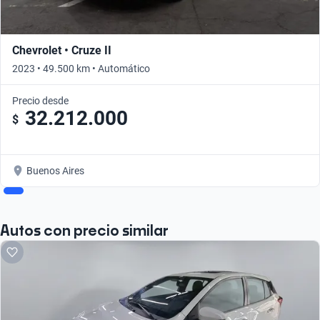
Chevrolet • Cruze II
2023 • 49.500 km • Automático
Precio desde
32.212.000
$
Buenos Aires
Autos con precio similar