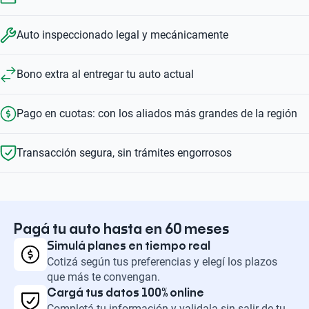
Auto inspeccionado legal y mecánicamente
Bono extra al entregar tu auto actual
Pago en cuotas: con los aliados más grandes de la región
Transacción segura, sin trámites engorrosos
Pagá tu auto hasta en 60 meses
Simulá planes en tiempo real
Cotizá según tus preferencias y elegí los plazos
que más te convengan.
Cargá tus datos 100% online
Completá tu información y validala sin salir de tu