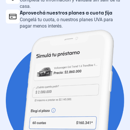
casa.
Aprovechá nuestros planes a cuota fija
Congelá tu cuota, o nuestros planes UVA para
pagar menos interés.