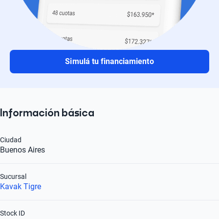
Simulá tu financiamiento
Información básica
Ciudad
Buenos Aires
Sucursal
Kavak Tigre
Stock ID