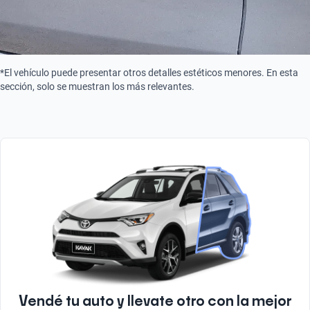
*El vehículo puede presentar otros detalles estéticos menores. En esta
sección, solo se muestran los más relevantes.
Vendé tu auto y llevate otro con la mejor