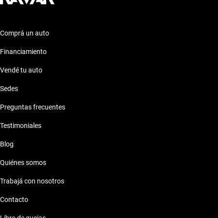
Comprá un auto
Financiamiento
Vendé tu auto
Sedes
Preguntas frecuentes
Testimoniales
Blog
Quiénes somos
Trabajá con nosotros
Contacto