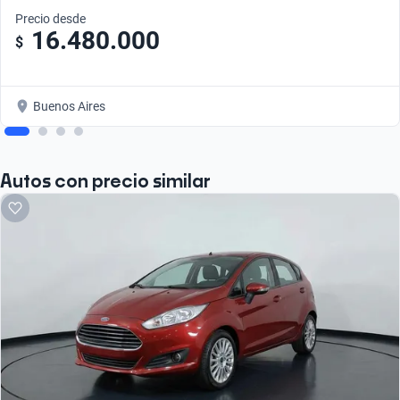
Precio desde
16.480.000
$
Buenos Aires
Autos con precio similar