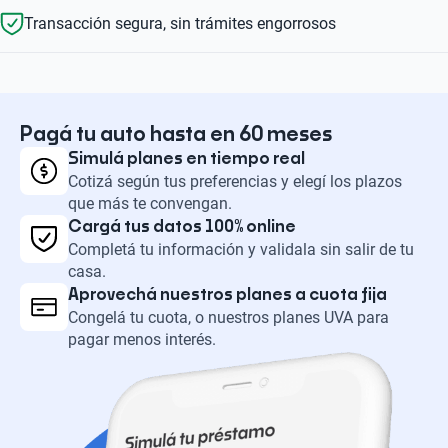
Transacción segura, sin trámites engorrosos
Pagá tu auto hasta en 60 meses
Simulá planes en tiempo real
Cotizá según tus preferencias y elegí los plazos
que más te convengan.
Cargá tus datos 100% online
Completá tu información y validala sin salir de tu
casa.
Aprovechá nuestros planes a cuota fija
Congelá tu cuota, o nuestros planes UVA para
pagar menos interés.