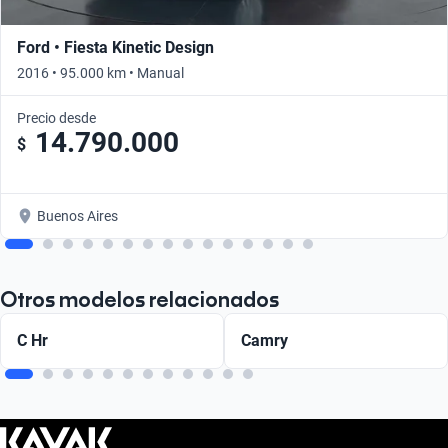
Ford • Fiesta Kinetic Design
2016 • 95.000 km • Manual
Precio desde
14.790.000
$
Buenos Aires
Otros modelos relacionados
C Hr
Camry