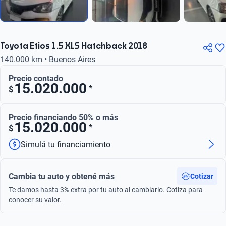
Toyota Etios 1.5 XLS Hatchback 2018
140.000 km • Buenos Aires
Precio contado
15.020.000
*
$
Precio financiando 50% o más
15.020.000
*
$
Simulá tu financiamiento
Cambia tu auto y obtené más
Cotizar
Te damos hasta 3% extra por tu auto al cambiarlo. Cotiza para
conocer su valor.